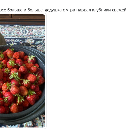
все больше и больше, дедушка с утра нарвал клубники свежей