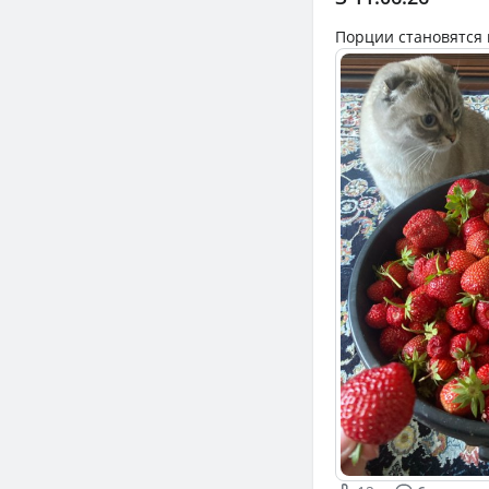
Порции становятся 