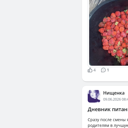
4
1
Нищенка
09.06.2026 08:
Дневник питани
Сразу после смены я
родителям в лучшую