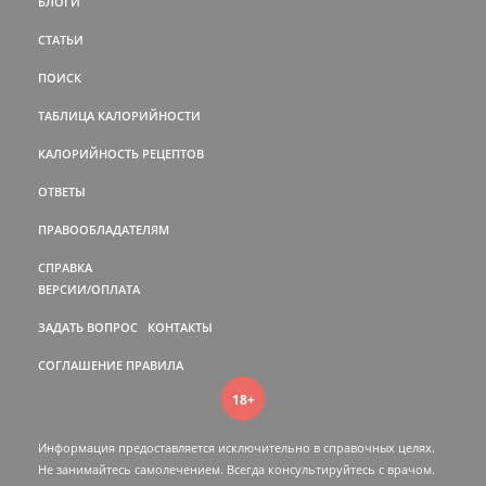
БЛОГИ
СТАТЬИ
ПОИСК
ТАБЛИЦА КАЛОРИЙНОСТИ
КАЛОРИЙНОСТЬ РЕЦЕПТОВ
ОТВЕТЫ
ПРАВООБЛАДАТЕЛЯМ
СПРАВКА
ВЕРСИИ/ОПЛАТА
ЗАДАТЬ ВОПРОС
КОНТАКТЫ
СОГЛАШЕНИЕ
ПРАВИЛА
18+
Информация предоставляется исключительно в справочных целях.
Не занимайтесь самолечением. Всегда консультируйтесь c врачом.