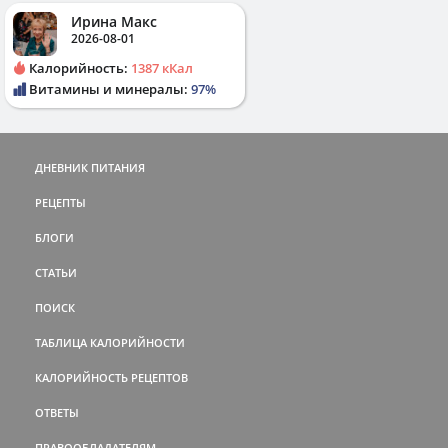
Ирина Макс
2026-08-01
Калорийность:
1387 кКал
Витамины и минералы:
97%
ДНЕВНИК ПИТАНИЯ
РЕЦЕПТЫ
БЛОГИ
СТАТЬИ
ПОИСК
ТАБЛИЦА КАЛОРИЙНОСТИ
КАЛОРИЙНОСТЬ РЕЦЕПТОВ
ОТВЕТЫ
ПРАВООБЛАДАТЕЛЯМ