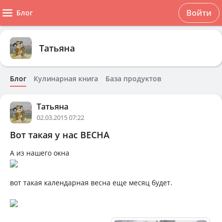
Войти
Блог
Татьяна
Блог
Кулинарная книга
База продуктов
Татьяна
02.03.2015 07:22
Вот такая у нас ВЕСНА
А из нашего окна
вот такая календарная весна еще месяц будет.