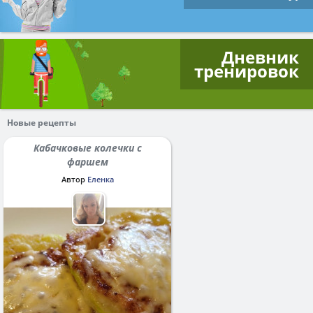
Дневник
тренировок
Новые рецепты
Кабачковые колечки с
фаршем
Автор
Еленка