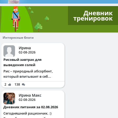
Дневник
тренировок
Интересные блоги
Ирина
02-08-2026
Рисовый завтрак для
выведения солей
Рис – природный абсорбент,
который впитывает в себ...
2
138
Ирина Макс
02-08-2026
Дневник питания за 02.08.2026
Сегодняшний рациончик. :)