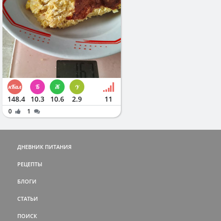
148.4
10.3
10.6
2.9
11
0
1
ДНЕВНИК ПИТАНИЯ
РЕЦЕПТЫ
БЛОГИ
СТАТЬИ
ПОИСК