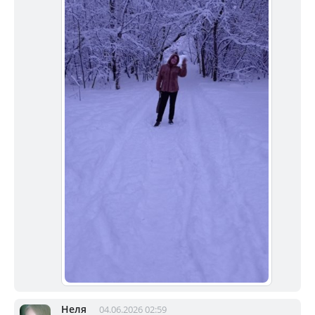
Неля
04.06.2026 02:59