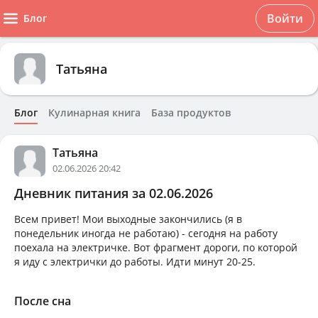
Войти
Блог
Татьяна
Блог
Кулинарная книга
База продуктов
Татьяна
02.06.2026 20:42
Дневник питания за 02.06.2026
Всем привет! Мои выходные закончились (я в
понедельник иногда не работаю) - сегодня на работу
поехала на электричке. Вот фрагмент дороги, по которой
я иду с электрички до работы. Идти минут 20-25.
После сна