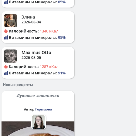
Витамины и минералы:
85%
Элина
2026-08-04
Калорийность:
1340 кКал
Витамины и минералы:
95%
Maximus Otto
2026-08-06
Калорийность:
1287 кКал
Витамины и минералы:
91%
Новые рецепты
Луковые завиточки
Автор
Гермиона