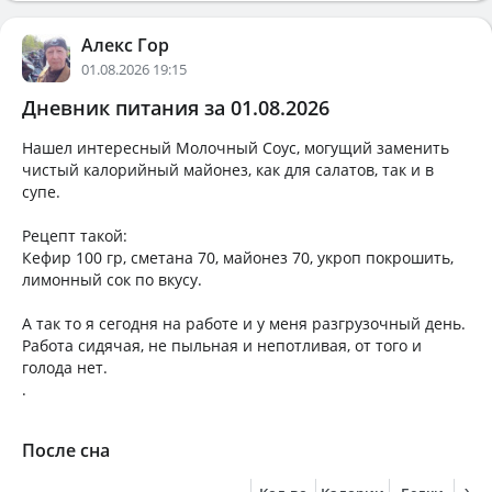
Алекс Гор
01.08.2026 19:15
Дневник питания за 01.08.2026
Нашел интересный Молочный Соус, могущий заменить
чистый калорийный майонез, как для салатов, так и в
супе.
Рецепт такой:
Кефир 100 гр, сметана 70, майонез 70, укроп покрошить,
лимонный сок по вкусу.
А так то я сегодня на работе и у меня разгрузочный день.
Работа сидячая, не пыльная и непотливая, от того и
голода нет.
.
После сна