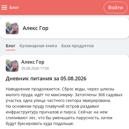
Войти
Блог
Алекс Гор
Блог
Кулинарная книга
База продуктов
Алекс Гор
05.08.2026 17:56
Дневник питания за 05.08.2026
Наводнение продолжается. Сброс воды, через шлюзы
малого пруда, идёт по максимуму. Затоплены 368 садовых
участка, одна улица частного сектора эвакуирована.
На основном пруду плавучий остров раздавил
инфраструктуру причалов и пирса. Сейчас на нем
спиливают лес, что бы уменьшить парусность, затем
будут буксировать куда подальше.