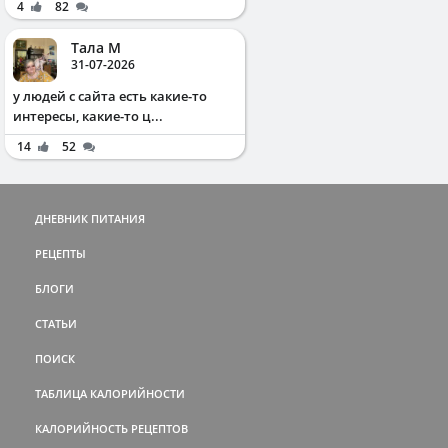
4
82
Тала М
31-07-2026
у людей с сайта есть какие-то
интересы, какие-то ц...
14
52
ДНЕВНИК ПИТАНИЯ
РЕЦЕПТЫ
БЛОГИ
СТАТЬИ
ПОИСК
ТАБЛИЦА КАЛОРИЙНОСТИ
КАЛОРИЙНОСТЬ РЕЦЕПТОВ