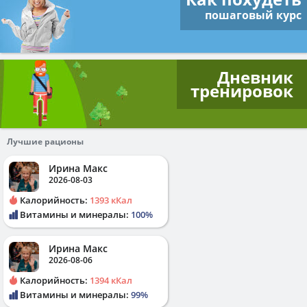
пошаговый курс
Дневник
тренировок
Лучшие рационы
Ирина Макс
2026-08-03
Калорийность:
1393 кКал
Витамины и минералы:
100%
Ирина Макс
2026-08-06
Калорийность:
1394 кКал
Витамины и минералы:
99%