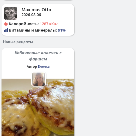
Maximus Otto
2026-08-06
Калорийность:
1287 кКал
Витамины и минералы:
91%
Новые рецепты
Кабачковые колечки с
фаршем
Автор
Еленка