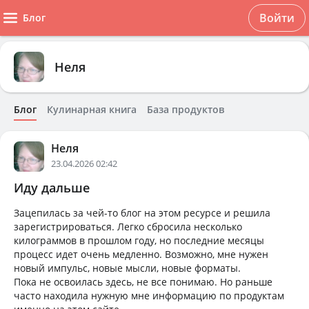
Войти
Блог
Неля
Блог
Кулинарная книга
База продуктов
Неля
23.04.2026 02:42
Иду дальше
Зацепилась за чей-то блог на этом ресурсе и решила
зарегистрироваться. Легко сбросила несколько
килограммов в прошлом году, но последние месяцы
процесс идет очень медленно. Возможно, мне нужен
новый импульс, новые мысли, новые форматы.
Пока не освоилась здесь, не все понимаю. Но раньше
часто находила нужную мне информацию по продуктам