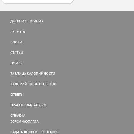
ДНЕВНИК ПИТАНИЯ
РЕЦЕПТЫ
БЛОГИ
СТАТЬИ
ПОИСК
ТАБЛИЦА КАЛОРИЙНОСТИ
КАЛОРИЙНОСТЬ РЕЦЕПТОВ
ОТВЕТЫ
ПРАВООБЛАДАТЕЛЯМ
СПРАВКА
ВЕРСИИ/ОПЛАТА
ЗАДАТЬ ВОПРОС
КОНТАКТЫ