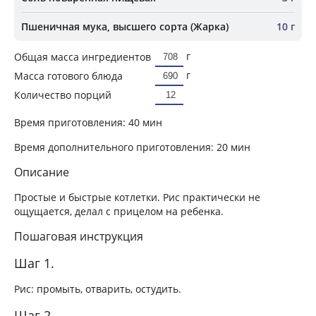
Пшеничная мука, высшего сорта (Жарка)
10 г
г
Общая масса ингредиентов
г
Масса готового блюда
Количество порций
Время приготовления:
40 мин
Время дополнительного приготовления:
20 мин
Описание
Простые и быстрые котлетки. Рис практически не
ощущается, делал с прицелом на ребенка.
Пошаговая инструкция
Шаг 1.
Рис: промыть, отварить, остудить.
Шаг 2.