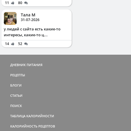
11
80
Тала М
31-07-2026
у людей с сайта есть какие-то
интересы, какие-то ц...
14
52
ДНЕВНИК ПИТАНИЯ
РЕЦЕПТЫ
БЛОГИ
СТАТЬИ
ПОИСК
ТАБЛИЦА КАЛОРИЙНОСТИ
КАЛОРИЙНОСТЬ РЕЦЕПТОВ