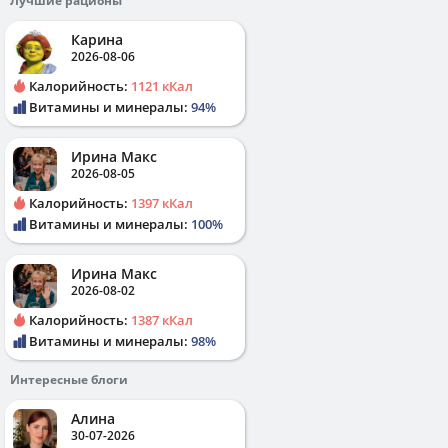
Лучшие рационы
Карина
2026-08-06
Калорийность:
1121 кКал
Витамины и минералы:
94%
Ирина Макс
2026-08-05
Калорийность:
1397 кКал
Витамины и минералы:
100%
Ирина Макс
2026-08-02
Калорийность:
1387 кКал
Витамины и минералы:
98%
Интересные блоги
Алина
30-07-2026