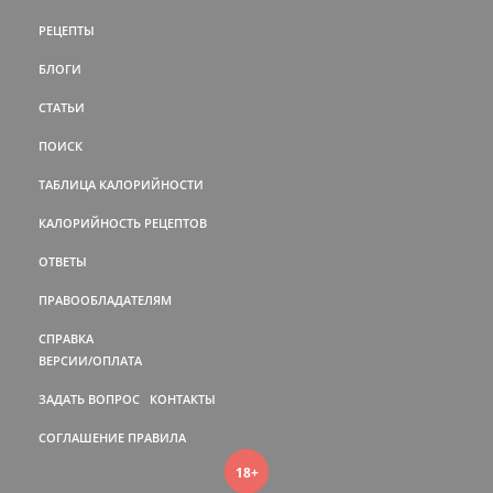
РЕЦЕПТЫ
БЛОГИ
СТАТЬИ
ПОИСК
ТАБЛИЦА КАЛОРИЙНОСТИ
КАЛОРИЙНОСТЬ РЕЦЕПТОВ
ОТВЕТЫ
ПРАВООБЛАДАТЕЛЯМ
СПРАВКА
ВЕРСИИ/ОПЛАТА
ЗАДАТЬ ВОПРОС
КОНТАКТЫ
СОГЛАШЕНИЕ
ПРАВИЛА
18+