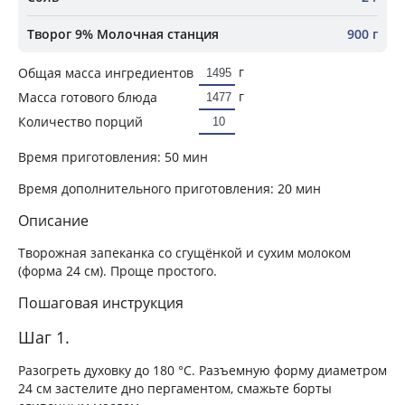
Творог 9% Молочная станция
900 г
г
Общая масса ингредиентов
г
Масса готового блюда
Количество порций
Время приготовления:
50 мин
Время дополнительного приготовления:
20 мин
Описание
Творожная запеканка со сгущёнкой и сухим молоком
(форма 24 см). Проще простого.
Пошаговая инструкция
Шаг 1.
Разогреть духовку до 180 °C. Разъемную форму диаметром
24 см застелите дно пергаментом, смажьте борты