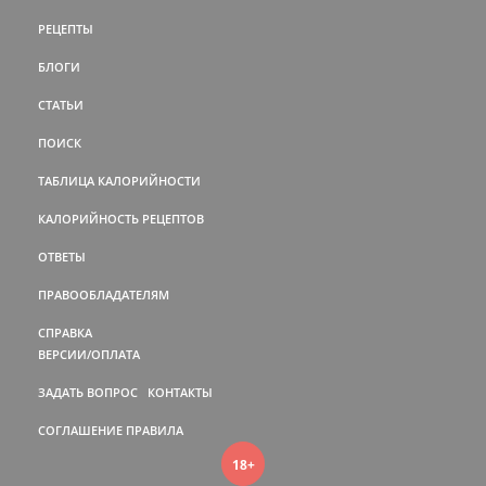
РЕЦЕПТЫ
БЛОГИ
СТАТЬИ
ПОИСК
ТАБЛИЦА КАЛОРИЙНОСТИ
КАЛОРИЙНОСТЬ РЕЦЕПТОВ
ОТВЕТЫ
ПРАВООБЛАДАТЕЛЯМ
СПРАВКА
ВЕРСИИ/ОПЛАТА
ЗАДАТЬ ВОПРОС
КОНТАКТЫ
СОГЛАШЕНИЕ
ПРАВИЛА
18+