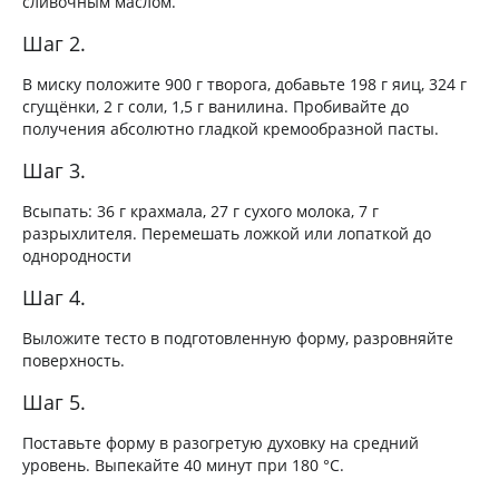
сливочным маслом.
Шаг 2.
В миску положите 900 г творога, добавьте 198 г яиц, 324 г
сгущёнки, 2 г соли, 1,5 г ванилина. Пробивайте до
получения абсолютно гладкой кремообразной пасты.
Шаг 3.
Всыпать: 36 г крахмала, 27 г сухого молока, 7 г
разрыхлителя. Перемешать ложкой или лопаткой до
однородности
Шаг 4.
Выложите тесто в подготовленную форму, разровняйте
поверхность.
Шаг 5.
Поставьте форму в разогретую духовку на средний
уровень. Выпекайте 40 минут при 180 °C.