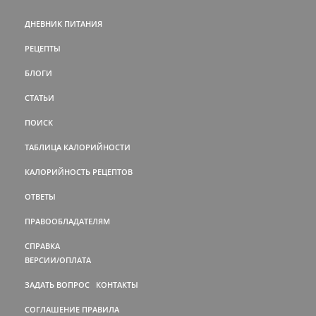
ДНЕВНИК ПИТАНИЯ
РЕЦЕПТЫ
БЛОГИ
СТАТЬИ
ПОИСК
ТАБЛИЦА КАЛОРИЙНОСТИ
КАЛОРИЙНОСТЬ РЕЦЕПТОВ
ОТВЕТЫ
ПРАВООБЛАДАТЕЛЯМ
СПРАВКА
ВЕРСИИ/ОПЛАТА
ЗАДАТЬ ВОПРОС
КОНТАКТЫ
СОГЛАШЕНИЕ
ПРАВИЛА