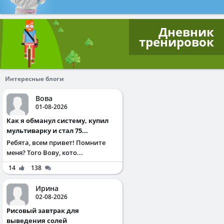
Дневник
тренировок
Интересные блоги
Вова
01-08-2026
Как я обманул систему, купил
мультиварку и стал 75...
Ребята, всем привет! Помните
меня? Того Вову, кото...
14
138
Ирина
02-08-2026
Рисовый завтрак для
выведения солей