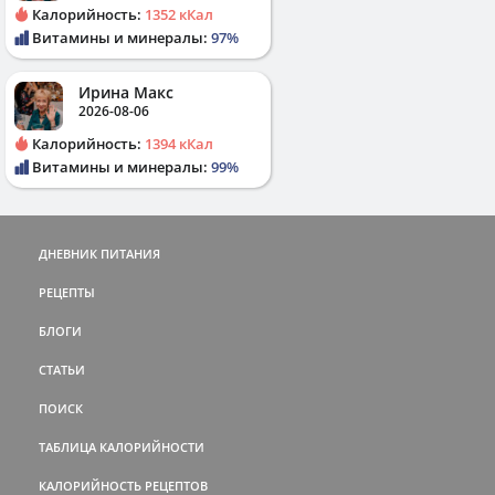
Калорийность:
1352 кКал
Витамины и минералы:
97%
Ирина Макс
2026-08-06
Калорийность:
1394 кКал
Витамины и минералы:
99%
ДНЕВНИК ПИТАНИЯ
РЕЦЕПТЫ
БЛОГИ
СТАТЬИ
ПОИСК
ТАБЛИЦА КАЛОРИЙНОСТИ
КАЛОРИЙНОСТЬ РЕЦЕПТОВ