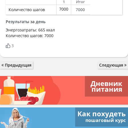
1
Итог
7000
Количество шагов
7000
Результаты за день
Энергозатраты: 665 ккал
Количество шагов: 7000
3
Предыдущая
Следующая
Дневник
питания
Как похудеть
пошаговый курс