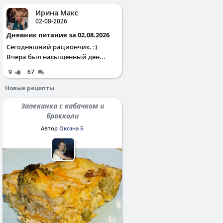
Ирина Макс
02-08-2026
Дневник питания за 02.08.2026
Сегодняшний рациончик. :)
Вчера был насыщенный ден...
9
67
Новые рецепты
Запеканка с кабачком и
брокколи
Автор
Оксана Б