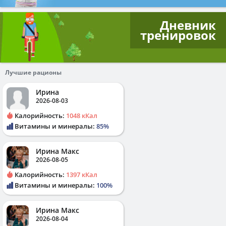
Дневник
тренировок
Лучшие рационы
Ирина
2026-08-03
Калорийность:
1048 кКал
Витамины и минералы:
85%
Ирина Макс
2026-08-05
Калорийность:
1397 кКал
Витамины и минералы:
100%
Ирина Макс
2026-08-04