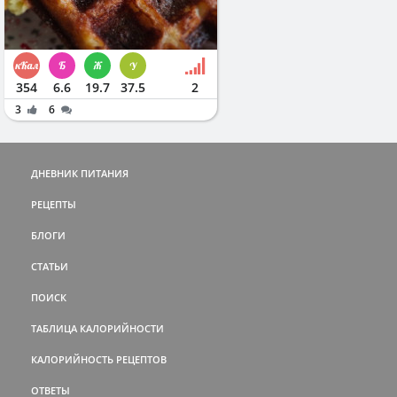
354
6.6
19.7
37.5
2
3
6
ДНЕВНИК ПИТАНИЯ
РЕЦЕПТЫ
БЛОГИ
СТАТЬИ
ПОИСК
ТАБЛИЦА КАЛОРИЙНОСТИ
КАЛОРИЙНОСТЬ РЕЦЕПТОВ
ОТВЕТЫ