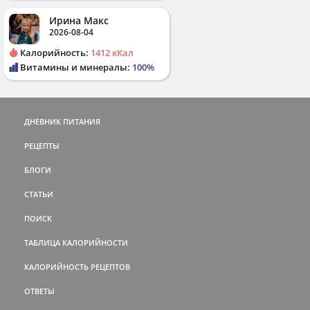
Ирина Макс
2026-08-04
Калорийность:
1412 кКал
Витамины и минералы:
100%
ДНЕВНИК ПИТАНИЯ
РЕЦЕПТЫ
БЛОГИ
СТАТЬИ
ПОИСК
ТАБЛИЦА КАЛОРИЙНОСТИ
КАЛОРИЙНОСТЬ РЕЦЕПТОВ
ОТВЕТЫ