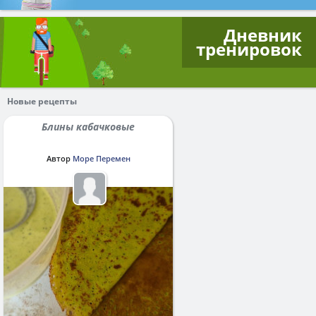
Дневник
тренировок
Новые рецепты
Блины кабачковые
Автор
Море Перемен