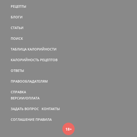
РЕЦЕПТЫ
БЛОГИ
СТАТЬИ
ПОИСК
ТАБЛИЦА КАЛОРИЙНОСТИ
КАЛОРИЙНОСТЬ РЕЦЕПТОВ
ОТВЕТЫ
ПРАВООБЛАДАТЕЛЯМ
СПРАВКА
ВЕРСИИ/ОПЛАТА
ЗАДАТЬ ВОПРОС
КОНТАКТЫ
СОГЛАШЕНИЕ
ПРАВИЛА
18+