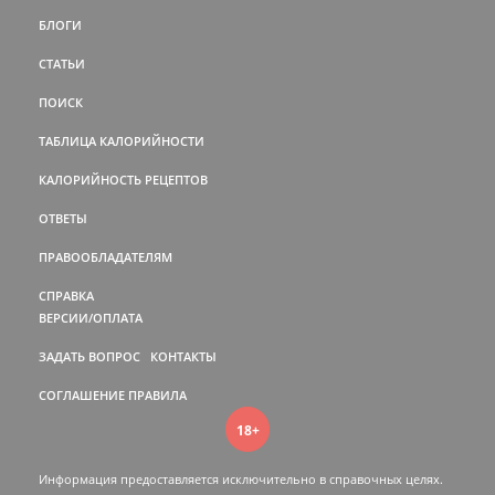
БЛОГИ
СТАТЬИ
ПОИСК
ТАБЛИЦА КАЛОРИЙНОСТИ
КАЛОРИЙНОСТЬ РЕЦЕПТОВ
ОТВЕТЫ
ПРАВООБЛАДАТЕЛЯМ
СПРАВКА
ВЕРСИИ/ОПЛАТА
ЗАДАТЬ ВОПРОС
КОНТАКТЫ
СОГЛАШЕНИЕ
ПРАВИЛА
18+
Информация предоставляется исключительно в справочных целях.