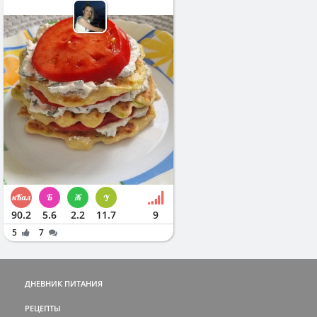
90.2
5.6
2.2
11.7
9
5
7
ДНЕВНИК ПИТАНИЯ
РЕЦЕПТЫ