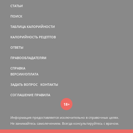
СТАТЬИ
ПОИСК
ТАБЛИЦА КАЛОРИЙНОСТИ
КАЛОРИЙНОСТЬ РЕЦЕПТОВ
ОТВЕТЫ
ПРАВООБЛАДАТЕЛЯМ
СПРАВКА
ВЕРСИИ/ОПЛАТА
ЗАДАТЬ ВОПРОС
КОНТАКТЫ
СОГЛАШЕНИЕ
ПРАВИЛА
18+
Информация предоставляется исключительно в справочных целях.
Не занимайтесь самолечением. Всегда консультируйтесь c врачом.