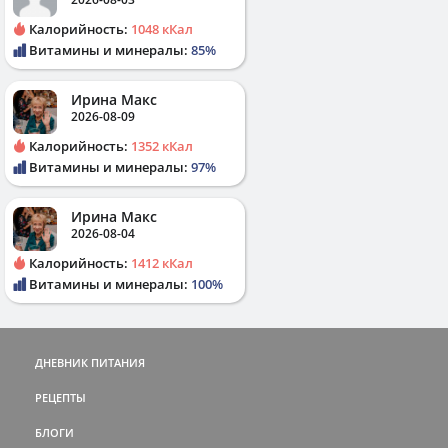
Калорийность:
1048 кКал
Витамины и минералы:
85%
Ирина Макс
2026-08-09
Калорийность:
1352 кКал
Витамины и минералы:
97%
Ирина Макс
2026-08-04
Калорийность:
1412 кКал
Витамины и минералы:
100%
ДНЕВНИК ПИТАНИЯ
РЕЦЕПТЫ
БЛОГИ