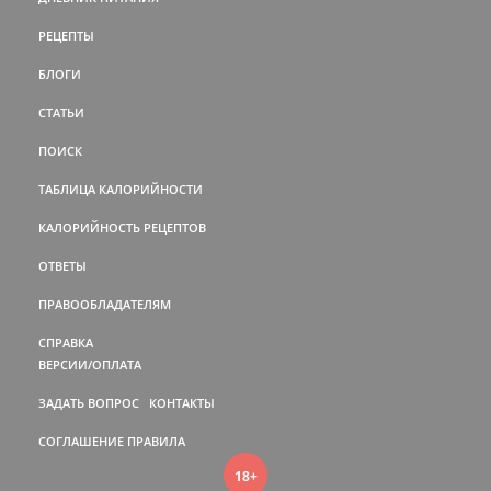
РЕЦЕПТЫ
БЛОГИ
СТАТЬИ
ПОИСК
ТАБЛИЦА КАЛОРИЙНОСТИ
КАЛОРИЙНОСТЬ РЕЦЕПТОВ
ОТВЕТЫ
ПРАВООБЛАДАТЕЛЯМ
СПРАВКА
ВЕРСИИ/ОПЛАТА
ЗАДАТЬ ВОПРОС
КОНТАКТЫ
СОГЛАШЕНИЕ
ПРАВИЛА
18+