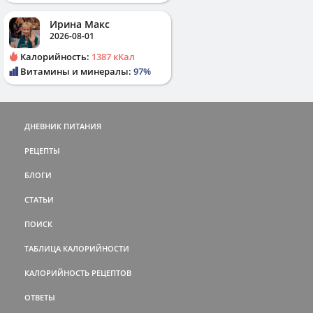
Ирина Макс
2026-08-01
Калорийность:
1387 кКал
Витамины и минералы:
97%
ДНЕВНИК ПИТАНИЯ
РЕЦЕПТЫ
БЛОГИ
СТАТЬИ
ПОИСК
ТАБЛИЦА КАЛОРИЙНОСТИ
КАЛОРИЙНОСТЬ РЕЦЕПТОВ
ОТВЕТЫ