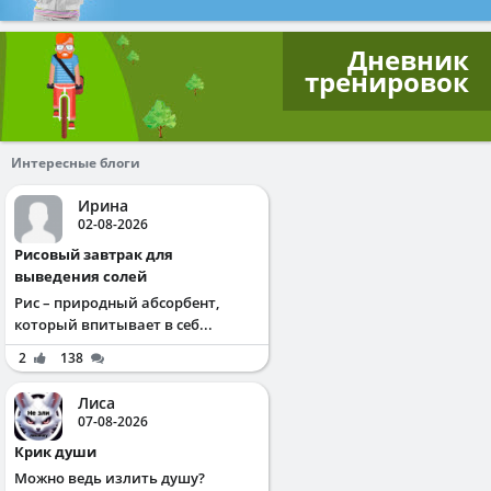
Дневник
тренировок
Интересные блоги
Ирина
02-08-2026
Рисовый завтрак для
выведения солей
Рис – природный абсорбент,
который впитывает в себ...
2
138
Лиса
07-08-2026
Крик души
Можно ведь излить душу?