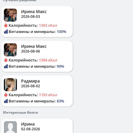
Ирина Макс
2026-08-03
Калорийность:
1393 кКал
Витамины и минералы:
100%
Ирина Макс
2026-08-06
Калорийность:
1394 кКал
Витамины и минералы:
99%
Радмира
2026-08-02
Калорийность:
1193 кКал
Витамины и минералы:
83%
Интересные блоги
Ирина
02-08-2026