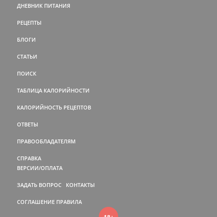
ДНЕВНИК ПИТАНИЯ
РЕЦЕПТЫ
БЛОГИ
СТАТЬИ
ПОИСК
ТАБЛИЦА КАЛОРИЙНОСТИ
КАЛОРИЙНОСТЬ РЕЦЕПТОВ
ОТВЕТЫ
ПРАВООБЛАДАТЕЛЯМ
СПРАВКА
ВЕРСИИ/ОПЛАТА
ЗАДАТЬ ВОПРОС
КОНТАКТЫ
СОГЛАШЕНИЕ
ПРАВИЛА