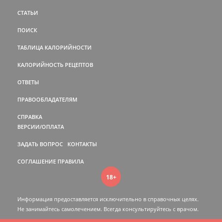
СТАТЬИ
ПОИСК
ТАБЛИЦА КАЛОРИЙНОСТИ
КАЛОРИЙНОСТЬ РЕЦЕПТОВ
ОТВЕТЫ
ПРАВООБЛАДАТЕЛЯМ
СПРАВКА
ВЕРСИИ/ОПЛАТА
ЗАДАТЬ ВОПРОС
КОНТАКТЫ
СОГЛАШЕНИЕ
ПРАВИЛА
18+
Информация предоставляется исключительно в справочных целях.
Не занимайтесь самолечением. Всегда консультируйтесь c врачом.