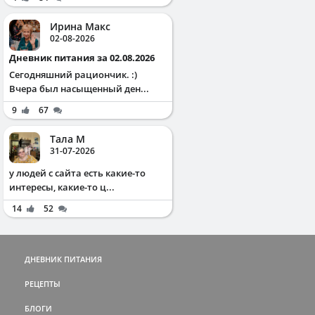
Ирина Макс
02-08-2026
Дневник питания за 02.08.2026
Сегодняшний рациончик. :)
Вчера был насыщенный ден...
9
67
Тала М
31-07-2026
у людей с сайта есть какие-то
интересы, какие-то ц...
14
52
ДНЕВНИК ПИТАНИЯ
РЕЦЕПТЫ
БЛОГИ