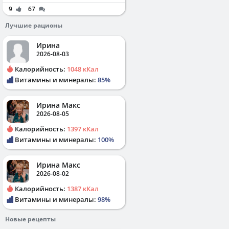
9
67
Лучшие рационы
Ирина
2026-08-03
Калорийность:
1048 кКал
Витамины и минералы:
85%
Ирина Макс
2026-08-05
Калорийность:
1397 кКал
Витамины и минералы:
100%
Ирина Макс
2026-08-02
Калорийность:
1387 кКал
Витамины и минералы:
98%
Новые рецепты