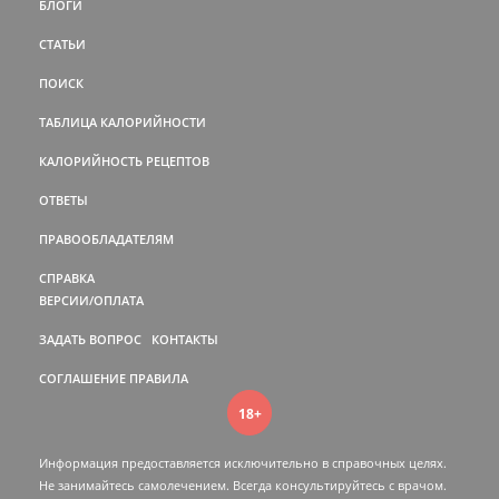
БЛОГИ
СТАТЬИ
ПОИСК
ТАБЛИЦА КАЛОРИЙНОСТИ
КАЛОРИЙНОСТЬ РЕЦЕПТОВ
ОТВЕТЫ
ПРАВООБЛАДАТЕЛЯМ
СПРАВКА
ВЕРСИИ/ОПЛАТА
ЗАДАТЬ ВОПРОС
КОНТАКТЫ
СОГЛАШЕНИЕ
ПРАВИЛА
18+
Информация предоставляется исключительно в справочных целях.
Не занимайтесь самолечением. Всегда консультируйтесь c врачом.