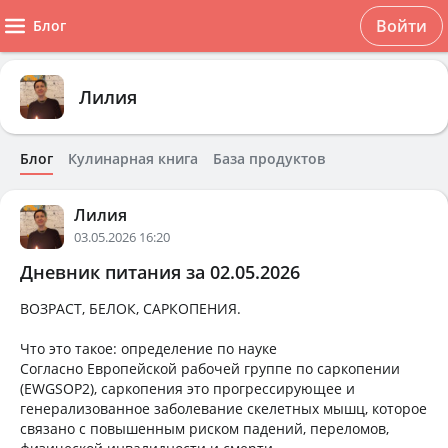
Войти
Блог
Лилия
Блог
Кулинарная книга
База продуктов
Лилия
03.05.2026 16:20
Дневник питания за 02.05.2026
ВОЗРАСТ, БЕЛОК, САРКОПЕНИЯ.
Что это такое: определение по науке
Согласно Европейской рабочей группе по саркопении
(EWGSOP2), саркопения это прогрессирующее и
генерализованное заболевание скелетных мышц, которое
связано с повышенным риском падений, переломов,