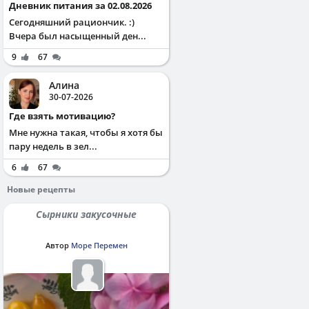
Дневник питания за 02.08.2026
Сегодняшний рациончик. :)
Вчера был насыщенный ден...
9
67
Алина
30-07-2026
Где взять мотивацию?
Мне нужна такая, чтобы я хотя бы
пару недель в зел...
6
67
Новые рецепты
Сырники закусочные
Автор
Море Перемен