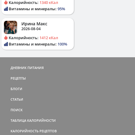
Калорийность:
1340 кКал
Витамины и минералы:
95%
Ирина Макс
2026-08-04
Калорийность:
1412 кКал
Витамины и минералы:
100%
ДНЕВНИК ПИТАНИЯ
РЕЦЕПТЫ
БЛОГИ
СТАТЬИ
ПОИСК
ТАБЛИЦА КАЛОРИЙНОСТИ
КАЛОРИЙНОСТЬ РЕЦЕПТОВ