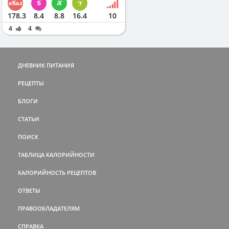
178.3
8.4
8.8
16.4
10
4
4
ДНЕВНИК ПИТАНИЯ
РЕЦЕПТЫ
БЛОГИ
СТАТЬИ
ПОИСК
ТАБЛИЦА КАЛОРИЙНОСТИ
КАЛОРИЙНОСТЬ РЕЦЕПТОВ
ОТВЕТЫ
ПРАВООБЛАДАТЕЛЯМ
СПРАВКА