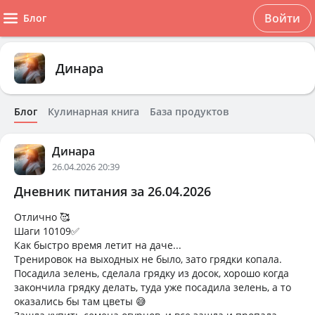
Войти
Блог
Динара
Блог
Кулинарная книга
База продуктов
Динара
26.04.2026 20:39
Дневник питания за 26.04.2026
Отлично 🥰
Шаги 10109✅
Как быстро время летит на даче...
Тренировок на выходных не было, зато грядки копала.
Посадила зелень, сделала грядку из досок, хорошо когда
закончила грядку делать, туда уже посадила зелень, а то
оказались бы там цветы 😅