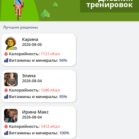
тренировок
Лучшие рационы
Карина
2026-08-06
Калорийность:
1121 кКал
Витамины и минералы:
94%
Элина
2026-08-04
Калорийность:
1340 кКал
Витамины и минералы:
95%
Ирина Макс
2026-08-04
Калорийность:
1412 кКал
Витамины и минералы:
100%