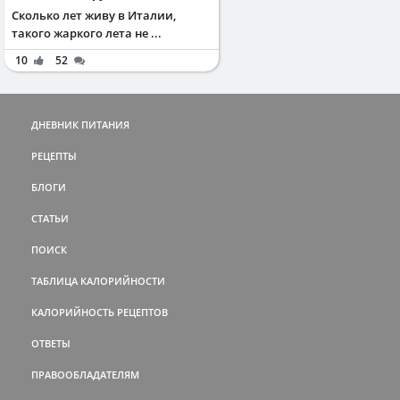
Сколько лет живу в Италии,
такого жаркого лета не ...
10
52
ДНЕВНИК ПИТАНИЯ
РЕЦЕПТЫ
БЛОГИ
СТАТЬИ
ПОИСК
ТАБЛИЦА КАЛОРИЙНОСТИ
КАЛОРИЙНОСТЬ РЕЦЕПТОВ
ОТВЕТЫ
ПРАВООБЛАДАТЕЛЯМ