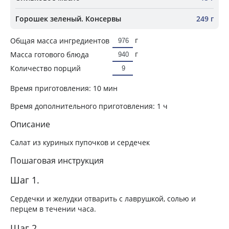
Горошек зеленый. Консервы
249 г
г
Общая масса ингредиентов
г
Масса готового блюда
Количество порций
Время приготовления:
10 мин
Время дополнительного приготовления:
1 ч
Описание
Салат из куриных пупочков и сердечек
Пошаговая инструкция
Шаг 1.
Сердечки и желудки отварить с лаврушкой, солью и
перцем в течении часа.
Шаг 2.