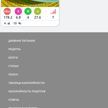
178.2
6.8
4
27.6
7
4
10
ДНЕВНИК ПИТАНИЯ
РЕЦЕПТЫ
БЛОГИ
СТАТЬИ
ПОИСК
ТАБЛИЦА КАЛОРИЙНОСТИ
КАЛОРИЙНОСТЬ РЕЦЕПТОВ
ОТВЕТЫ