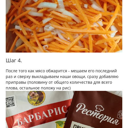
Шаг 4.
После того как мясо обжарится - мешаем его последний
раз и сверху выкладываем наши овощи, сразу добавляю
приправы (половину от общего количества для всего
плова, остальное положу на рис)