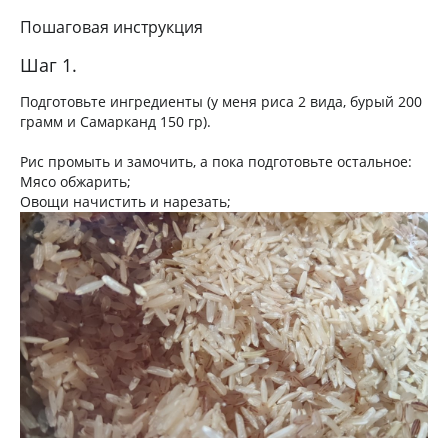
Пошаговая инструкция
Шаг 1.
Подготовьте ингредиенты (у меня риса 2 вида, бурый 200
грамм и Самарканд 150 гр).
Рис промыть и замочить, а пока подготовьте остальное:
Мясо обжарить;
Овощи начистить и нарезать;