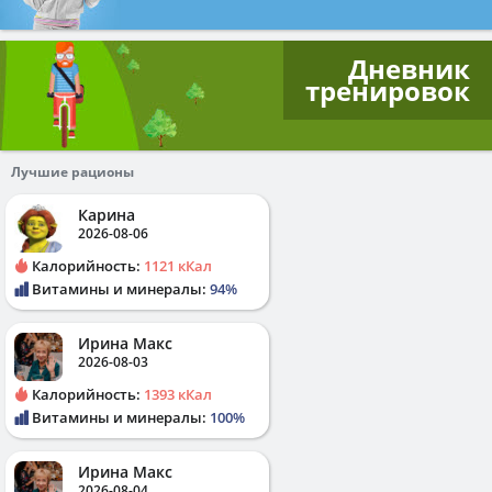
Дневник
тренировок
Лучшие рационы
Карина
2026-08-06
Калорийность:
1121 кКал
Витамины и минералы:
94%
Ирина Макс
2026-08-03
Калорийность:
1393 кКал
Витамины и минералы:
100%
Ирина Макс
2026-08-04