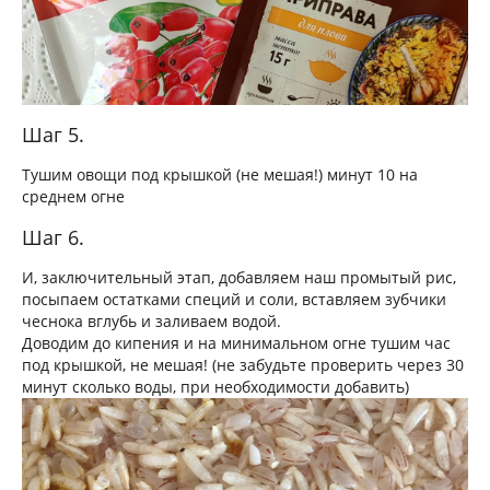
Шаг 5.
Тушим овощи под крышкой (не мешая!) минут 10 на
среднем огне
Шаг 6.
И, заключительный этап, добавляем наш промытый рис,
посыпаем остатками специй и соли, вставляем зубчики
чеснока вглубь и заливаем водой.
Доводим до кипения и на минимальном огне тушим час
под крышкой, не мешая! (не забудьте проверить через 30
минут сколько воды, при необходимости добавить)