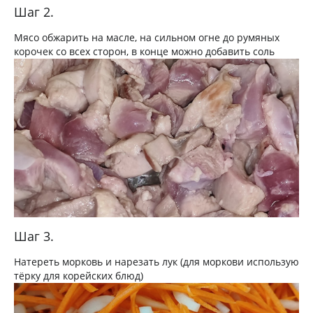
Шаг 2.
Мясо обжарить на масле, на сильном огне до румяных
корочек со всех сторон, в конце можно добавить соль
Шаг 3.
Натереть морковь и нарезать лук (для моркови использую
тёрку для корейских блюд)