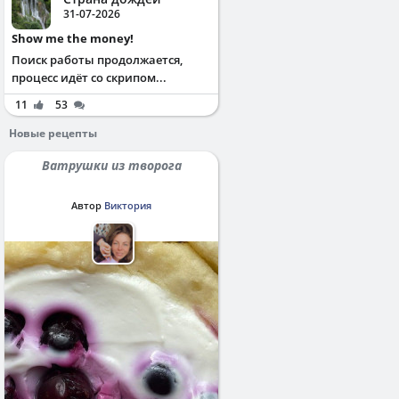
31-07-2026
Show me the money!
Поиск работы продолжается,
процесс идёт со скрипом...
11
53
Новые рецепты
Ватрушки из творога
Автор
Виктория