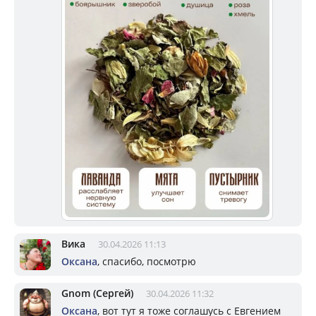
Вика
30.04.2026 11:13
Оксана
, спасибо, посмотрю
Gnom (Сергей)
30.04.2026 11:32
Оксана
, вот тут я тоже соглашусь с Евгением