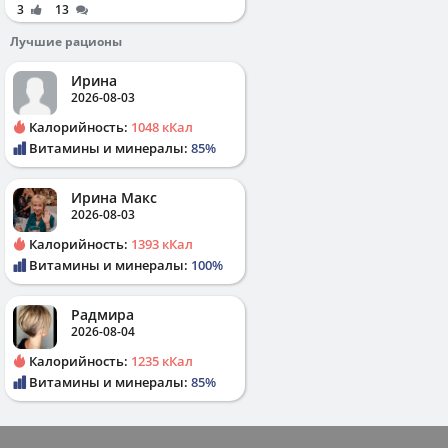
3
13
Лучшие рационы
Ирина
2026-08-03
Калорийность:
1048 кКал
Витамины и минералы:
85%
Ирина Макс
2026-08-03
Калорийность:
1393 кКал
Витамины и минералы:
100%
Радмира
2026-08-04
Калорийность:
1235 кКал
Витамины и минералы:
85%