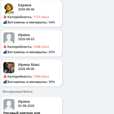
Карина
2026-08-06
Калорийность:
1121 кКал
Витамины и минералы:
94%
Ирина
2026-08-03
Калорийность:
1048 кКал
Витамины и минералы:
85%
Ирина Макс
2026-08-06
Калорийность:
1394 кКал
Витамины и минералы:
99%
Интересные блоги
Ирина
02-08-2026
Рисовый завтрак для