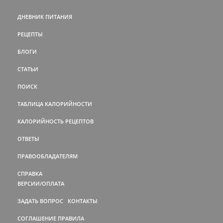
ДНЕВНИК ПИТАНИЯ
РЕЦЕПТЫ
БЛОГИ
СТАТЬИ
ПОИСК
ТАБЛИЦА КАЛОРИЙНОСТИ
КАЛОРИЙНОСТЬ РЕЦЕПТОВ
ОТВЕТЫ
ПРАВООБЛАДАТЕЛЯМ
СПРАВКА
ВЕРСИИ/ОПЛАТА
ЗАДАТЬ ВОПРОС
КОНТАКТЫ
СОГЛАШЕНИЕ
ПРАВИЛА