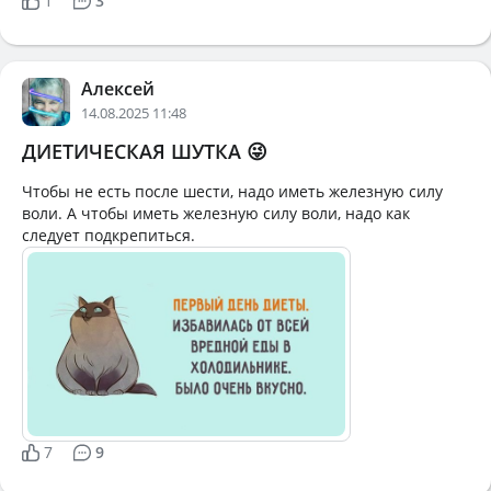
1
3
Алексей
14.08.2025 11:48
ДИЕТИЧЕСКАЯ ШУТКА 😜
Чтобы не есть после шести, надо иметь железную силу
воли. А чтобы иметь железную силу воли, надо как
следует подкрепиться.
7
9