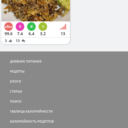
99.6
7.4
6.4
3.2
13
3
13
ДНЕВНИК ПИТАНИЯ
РЕЦЕПТЫ
БЛОГИ
СТАТЬИ
ПОИСК
ТАБЛИЦА КАЛОРИЙНОСТИ
КАЛОРИЙНОСТЬ РЕЦЕПТОВ