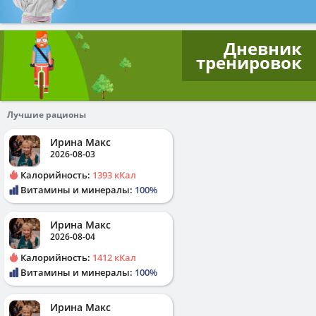
Дневник
тренировок
Лучшие рационы
Ирина Макс
2026-08-03
Калорийность:
1393 кКал
Витамины и минералы:
100%
Ирина Макс
2026-08-04
Калорийность:
1412 кКал
Витамины и минералы:
100%
Ирина Макс