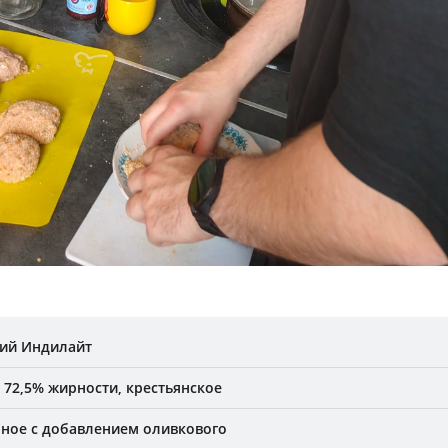
ий Индилайт
72,5% жирности, крестьянское
ное с добавлением оливкового