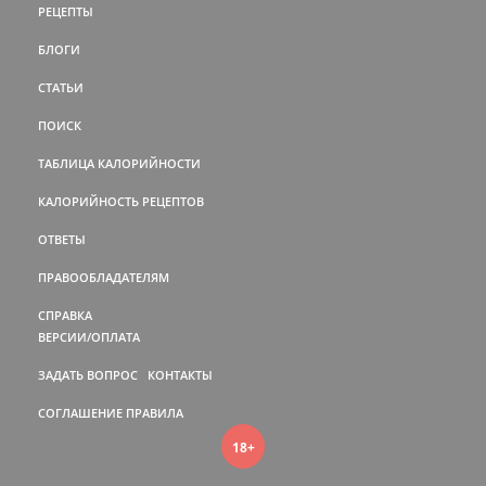
РЕЦЕПТЫ
БЛОГИ
СТАТЬИ
ПОИСК
ТАБЛИЦА КАЛОРИЙНОСТИ
КАЛОРИЙНОСТЬ РЕЦЕПТОВ
ОТВЕТЫ
ПРАВООБЛАДАТЕЛЯМ
СПРАВКА
ВЕРСИИ/ОПЛАТА
ЗАДАТЬ ВОПРОС
КОНТАКТЫ
СОГЛАШЕНИЕ
ПРАВИЛА
18+