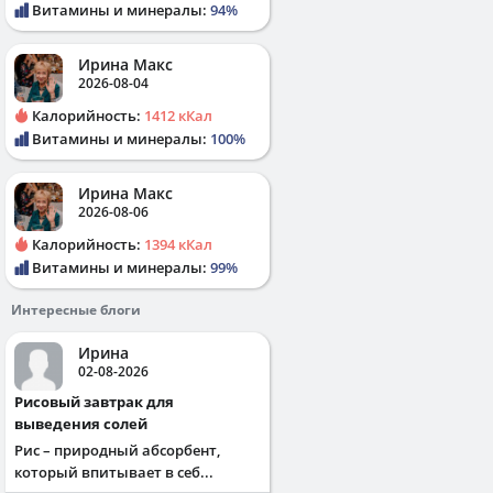
Витамины и минералы:
94%
Ирина Макс
2026-08-04
Калорийность:
1412 кКал
Витамины и минералы:
100%
Ирина Макс
2026-08-06
Калорийность:
1394 кКал
Витамины и минералы:
99%
Интересные блоги
Ирина
02-08-2026
Рисовый завтрак для
выведения солей
Рис – природный абсорбент,
который впитывает в себ...