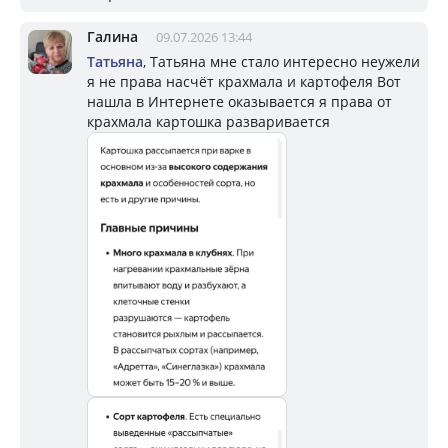
Галина
09.07.2026 13:44
Татьяна
, Татьяна мне стало интересно неужели
я не права насчёт крахмала и картофеля Вот
нашла в Интернете оказывается я права от
крахмала картошка разваривается