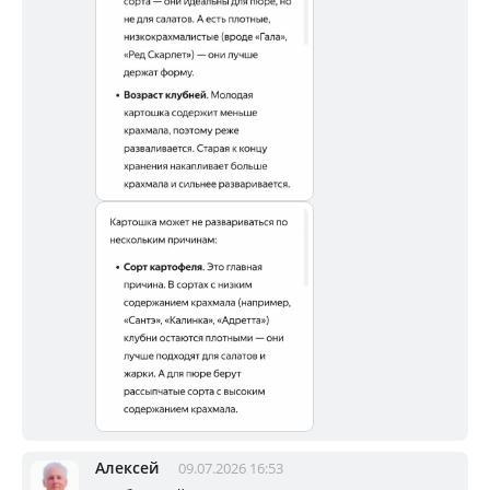
Алексей
09.07.2026 16:53