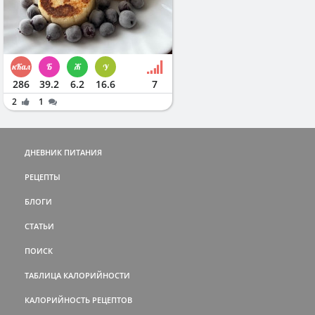
286
39.2
6.2
16.6
7
2
1
ДНЕВНИК ПИТАНИЯ
РЕЦЕПТЫ
БЛОГИ
СТАТЬИ
ПОИСК
ТАБЛИЦА КАЛОРИЙНОСТИ
КАЛОРИЙНОСТЬ РЕЦЕПТОВ