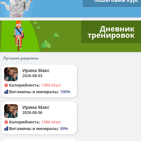
пошаговый курс
Дневник
тренировок
Лучшие рационы
Ирина Макс
2026-08-03
Калорийность:
1393 кКал
Витамины и минералы:
100%
Ирина Макс
2026-08-06
Калорийность:
1394 кКал
Витамины и минералы:
99%