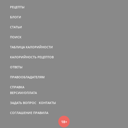
РЕЦЕПТЫ
БЛОГИ
СТАТЬИ
ПОИСК
ТАБЛИЦА КАЛОРИЙНОСТИ
КАЛОРИЙНОСТЬ РЕЦЕПТОВ
ОТВЕТЫ
ПРАВООБЛАДАТЕЛЯМ
СПРАВКА
ВЕРСИИ/ОПЛАТА
ЗАДАТЬ ВОПРОС
КОНТАКТЫ
СОГЛАШЕНИЕ
ПРАВИЛА
18+