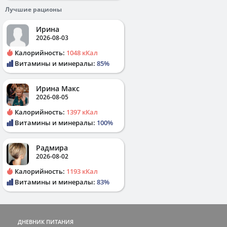
Лучшие рационы
Ирина
2026-08-03
Калорийность:
1048 кКал
Витамины и минералы:
85%
Ирина Макс
2026-08-05
Калорийность:
1397 кКал
Витамины и минералы:
100%
Радмира
2026-08-02
Калорийность:
1193 кКал
Витамины и минералы:
83%
ДНЕВНИК ПИТАНИЯ