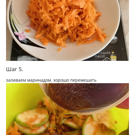
Шаг 5.
заливаем маринадом. хорошо перемешать