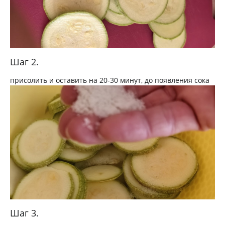
Шаг 2.
присолить и оставить на 20-30 минут, до появления сока
Шаг 3.