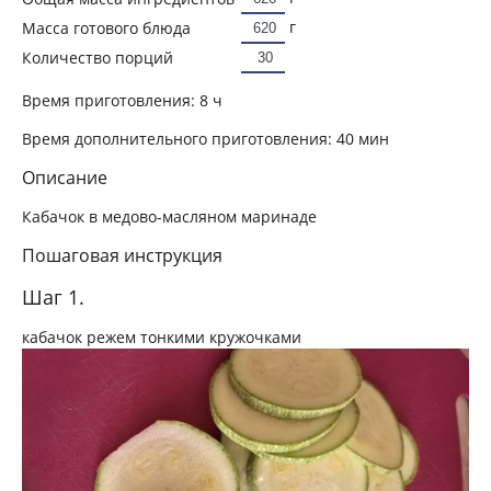
г
Масса готового блюда
Количество порций
Время приготовления:
8 ч
Время дополнительного приготовления:
40 мин
Описание
Кабачок в медово-масляном маринаде
Пошаговая инструкция
Шаг 1.
кабачок режем тонкими кружочками