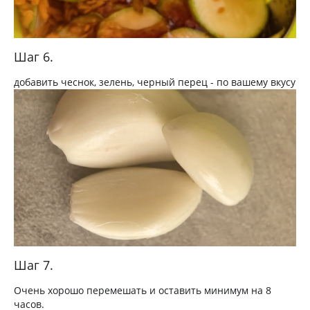
Шаг 6.
добавить чеснок, зелень, черный перец - по вашему вкусу
Шаг 7.
Очень хорошо перемешать и оставить минимум на 8
часов.