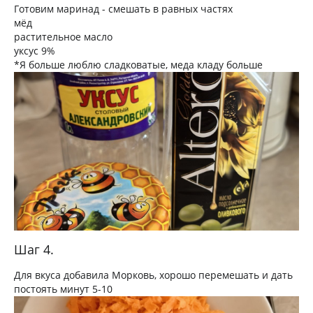
Готовим маринад - смешать в равных частях
мёд
растительное масло
уксус 9%
*Я больше люблю сладковатые, меда кладу больше
Шаг 4.
Для вкуса добавила Морковь, хорошо перемешать и дать
постоять минут 5-10