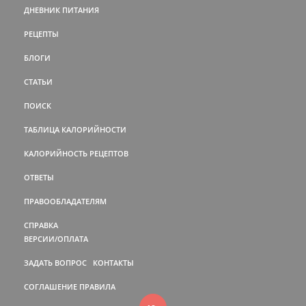
ДНЕВНИК ПИТАНИЯ
РЕЦЕПТЫ
БЛОГИ
СТАТЬИ
ПОИСК
ТАБЛИЦА КАЛОРИЙНОСТИ
КАЛОРИЙНОСТЬ РЕЦЕПТОВ
ОТВЕТЫ
ПРАВООБЛАДАТЕЛЯМ
СПРАВКА
ВЕРСИИ/ОПЛАТА
ЗАДАТЬ ВОПРОС
КОНТАКТЫ
СОГЛАШЕНИЕ
ПРАВИЛА