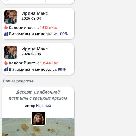
Ирина Макс
2026-08-04
Калорийность:
1412 кКал
Витамины и минералы:
100%
Ирина Макс
2026-08-06
Калорийность:
1394 кКал
Витамины и минералы:
99%
Новые рецепты
Десерт из яблочной
пастилы с грецким орехом
Автор
Надежда