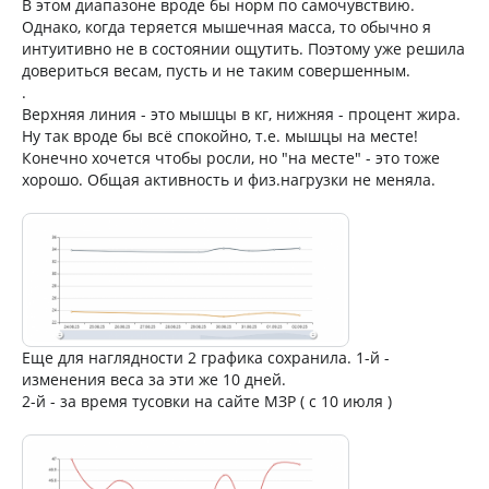
В этом диапазоне вроде бы норм по самочувствию.
Однако, когда теряется мышечная масса, то обычно я
интуитивно не в состоянии ощутить. Поэтому уже решила
довериться весам, пусть и не таким совершенным.
.
Верхняя линия - это мышцы в кг, нижняя - процент жира.
Ну так вроде бы всё спокойно, т.е. мышцы на месте!
Конечно хочется чтобы росли, но "на месте" - это тоже
хорошо. Общая активность и физ.нагрузки не меняла.
Еще для наглядности 2 графика сохранила. 1-й -
изменения веса за эти же 10 дней.
2-й - за время тусовки на сайте МЗР ( с 10 июля )