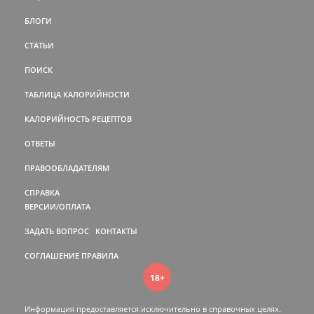
БЛОГИ
СТАТЬИ
ПОИСК
ТАБЛИЦА КАЛОРИЙНОСТИ
КАЛОРИЙНОСТЬ РЕЦЕПТОВ
ОТВЕТЫ
ПРАВООБЛАДАТЕЛЯМ
СПРАВКА
ВЕРСИИ/ОПЛАТА
ЗАДАТЬ ВОПРОС
КОНТАКТЫ
СОГЛАШЕНИЕ
ПРАВИЛА
18+
Информация предоставляется исключительно в справочных целях.