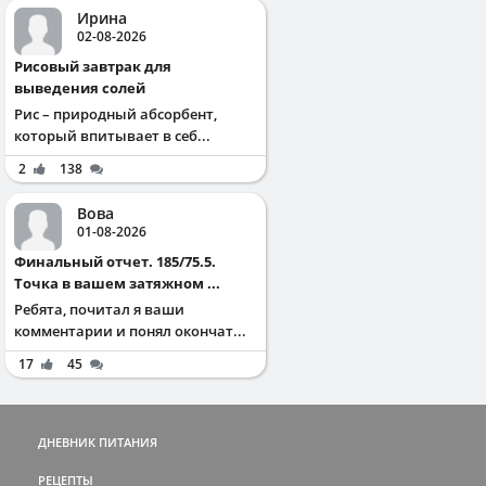
Ирина
02-08-2026
Рисовый завтрак для
выведения солей
Рис – природный абсорбент,
который впитывает в себ...
2
138
Вова
01-08-2026
Финальный отчет. 185/75.5.
Точка в вашем затяжном ...
Ребята, почитал я ваши
комментарии и понял окончат...
17
45
ДНЕВНИК ПИТАНИЯ
РЕЦЕПТЫ