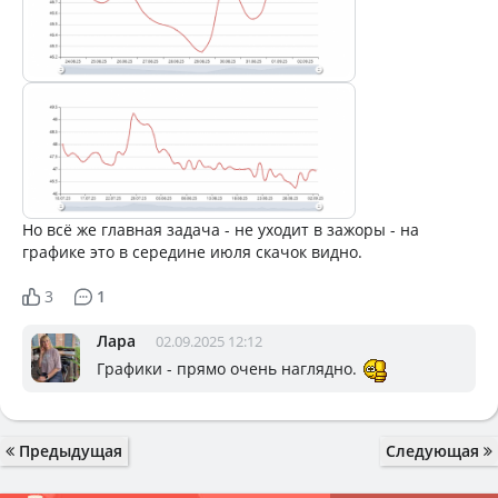
Но всё же главная задача - не уходит в зажоры - на
графике это в середине июля скачок видно.
3
1
Лара
02.09.2025 12:12
Графики - прямо очень наглядно.
Предыдущая
Следующая