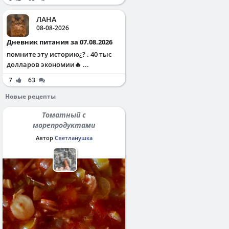
ЛАНА
08-08-2026
Дневник питания за 07.08.2026
помните эту историю¿? . 40 тыс
долларов экономии🔥 ...
7
63
Новые рецепты
Томатный с
морепродуктами
Автор
Светланушка