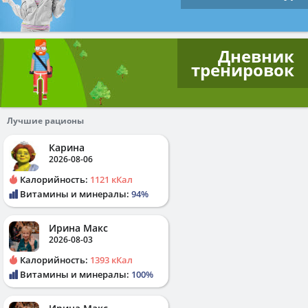
Дневник
тренировок
Лучшие рационы
Карина
2026-08-06
Калорийность:
1121 кКал
Витамины и минералы:
94%
Ирина Макс
2026-08-03
Калорийность:
1393 кКал
Витамины и минералы:
100%