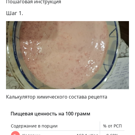
Пошаговая инструкция
Шаг 1.
Калькулятор химического состава рецепта
Пищевая ценность на 100 грамм
Содержание в порции
% от РСП