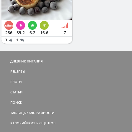
286
39.2
6.2
16.6
7
3
1
ДНЕВНИК ПИТАНИЯ
РЕЦЕПТЫ
БЛОГИ
СТАТЬИ
ПОИСК
ТАБЛИЦА КАЛОРИЙНОСТИ
КАЛОРИЙНОСТЬ РЕЦЕПТОВ