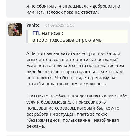
Я не обвиняла, я спрашивала - добровольно
или нет. Человек пока не ответил.
Yanito
01.09.2025 13:50
FTL
написал:
а тебе подсовывают рекламы
А Вы готовы заплатить за услуги поиска или
иных интересов в интернете без рекламы?
Если нет, то получается, что пользование чем
либо бесплатно сопровождается тем, что нам
не нравится. Чтобы не видеть рекламу на
ютьюб я оплачиваю эту возможность.
Нам никто не обязан предоставлять какие либо
услуги безвозмездно, а поисковик это
пользование сервисом, который был кем-то
разработан и запущен, плата за такое
"безвозмездное" пользование - назойливая
реклама.