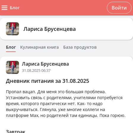
Войти
Блог
Лариса Брусенцева
Блог
Кулинарная книга
База продуктов
Лариса Брусенцева
31.08.2025 06:37
Дневник питания за 31.08.2025
Пропал вацап. Для меня это большая проблема.
Установить связь с родителями, учителями потребуется
время, которого практически нет. Как- то надо
выкручиваться. Глянула, уже многие коллеги на
платформе Max, но родителей там единицы. Пока горюю.
Завтрак