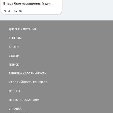
Вчера был насыщенный ден...
9
67
ДНЕВНИК ПИТАНИЯ
РЕЦЕПТЫ
БЛОГИ
СТАТЬИ
ПОИСК
ТАБЛИЦА КАЛОРИЙНОСТИ
КАЛОРИЙНОСТЬ РЕЦЕПТОВ
ОТВЕТЫ
ПРАВООБЛАДАТЕЛЯМ
СПРАВКА