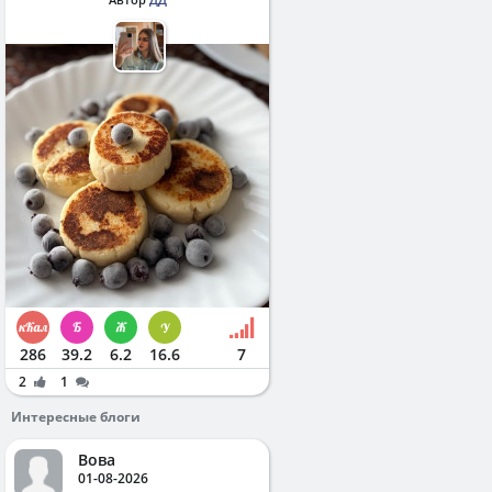
286
39.2
6.2
16.6
7
2
1
Интересные блоги
Вова
01-08-2026