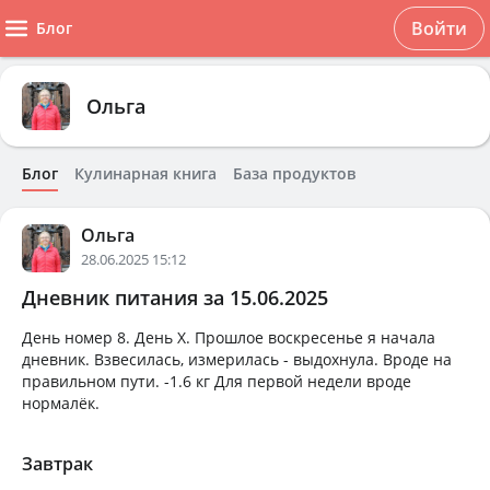
Войти
Блог
Ольга
Блог
Кулинарная книга
База продуктов
Ольга
28.06.2025 15:12
Дневник питания за 15.06.2025
День номер 8. День Х. Прошлое воскресенье я начала
дневник. Взвесилась, измерилась - выдохнула. Вроде на
правильном пути. -1.6 кг Для первой недели вроде
нормалёк.
Завтрак