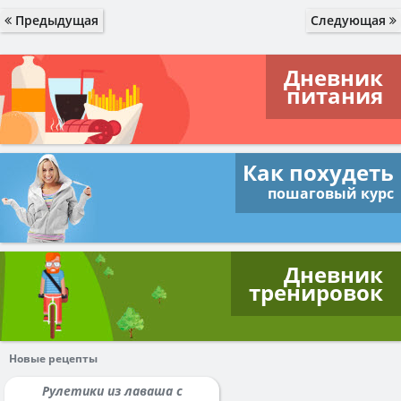
Предыдущая
Следующая
Дневник
питания
Как похудеть
пошаговый курс
Дневник
тренировок
Новые рецепты
Рулетики из лаваша с