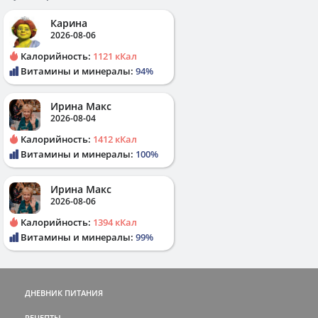
Карина
2026-08-06
Калорийность:
1121 кКал
Витамины и минералы:
94%
Ирина Макс
2026-08-04
Калорийность:
1412 кКал
Витамины и минералы:
100%
Ирина Макс
2026-08-06
Калорийность:
1394 кКал
Витамины и минералы:
99%
ДНЕВНИК ПИТАНИЯ
РЕЦЕПТЫ