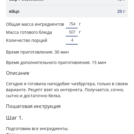
яйцо
20 г
г
Общая масса ингредиентов
г
Масса готового блюда
Количество порций
Время приготовления:
30 мин
Время дополнительного приготовления:
15 мин
Описание
Сегодня я готовила наподобие чизбургера, только в своем
варианте. Рецепт взят из интернета. Получается, сочно,
сытно и достаточно белка.
Пошаговая инструкция
Шаг 1.
Подготовим все ингредиенты.