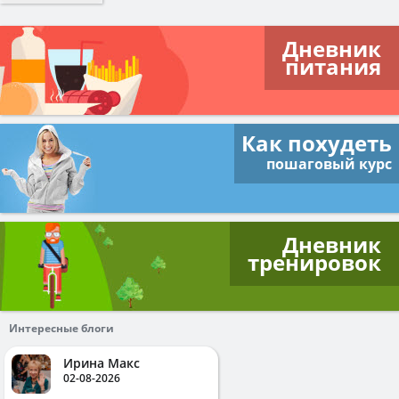
Дневник
питания
Как похудеть
пошаговый курс
Дневник
тренировок
Интересные блоги
Ирина Макс
02-08-2026