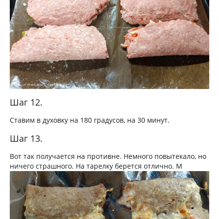
Шаг 12.
Ставим в духовку на 180 градусов, на 30 минут.
Шаг 13.
Вот так получается на противне. Немного повытекало, но
ничего страшного. На тарелку берется отлично. М