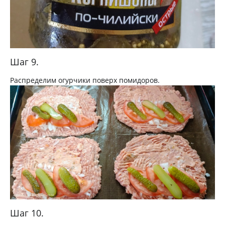
Шаг 9.
Распределим огурчики поверх помидоров.
Шаг 10.