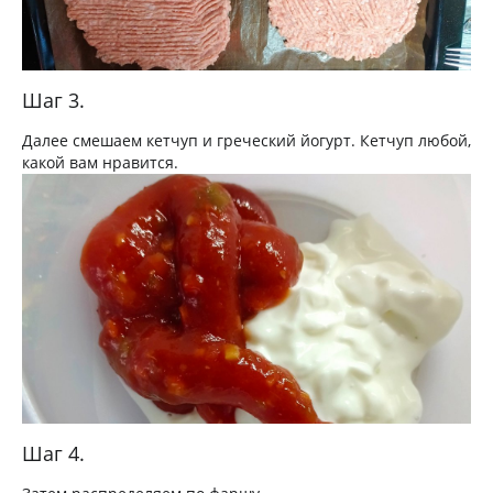
Шаг 3.
Далее смешаем кетчуп и греческий йогурт. Кетчуп любой,
какой вам нравится.
Шаг 4.