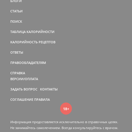
БЛОГИ
СТАТЬИ
ПОИСК
ТАБЛИЦА КАЛОРИЙНОСТИ
КАЛОРИЙНОСТЬ РЕЦЕПТОВ
ОТВЕТЫ
ПРАВООБЛАДАТЕЛЯМ
СПРАВКА
ВЕРСИИ/ОПЛАТА
ЗАДАТЬ ВОПРОС
КОНТАКТЫ
СОГЛАШЕНИЕ
ПРАВИЛА
18+
Информация предоставляется исключительно в справочных целях.
Не занимайтесь самолечением. Всегда консультируйтесь c врачом.