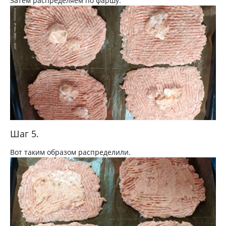
Затем распределяем по фаршу.
Шаг 5.
Вот таким образом распределили.