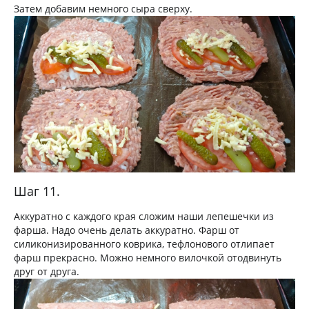
Затем добавим немного сыра сверху.
Шаг 11.
Аккуратно с каждого края сложим наши лепешечки из
фарша. Надо очень делать аккуратно. Фарш от
силиконизированного коврика, тефлонового отлипает
фарш прекрасно. Можно немного вилочкой отодвинуть
друг от друга.