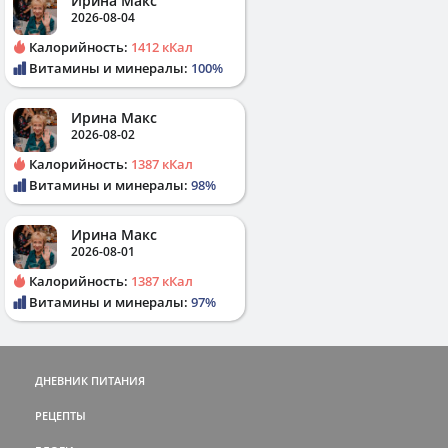
Ирина Макс
2026-08-04
Калорийность:
1412 кКал
Витамины и минералы:
100%
Ирина Макс
2026-08-02
Калорийность:
1387 кКал
Витамины и минералы:
98%
Ирина Макс
2026-08-01
Калорийность:
1387 кКал
Витамины и минералы:
97%
ДНЕВНИК ПИТАНИЯ
РЕЦЕПТЫ