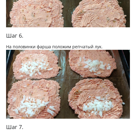
Шаг 6.
На половинки фарша положим репчатый лук.
Шаг 7.