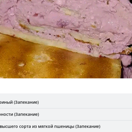
риный (Запекание)
ности (Запекание)
высшего сорта из мягкой пшеницы (Запекание)