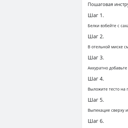
Пошаговая инстр
Шаг 1.
Белки взбейте с са
Шаг 2.
В отельной миске с
Шаг 3.
Аккуратно добавьте
Шаг 4.
Выложите тесто на 
Шаг 5.
Выпекацие сверху и
Шаг 6.