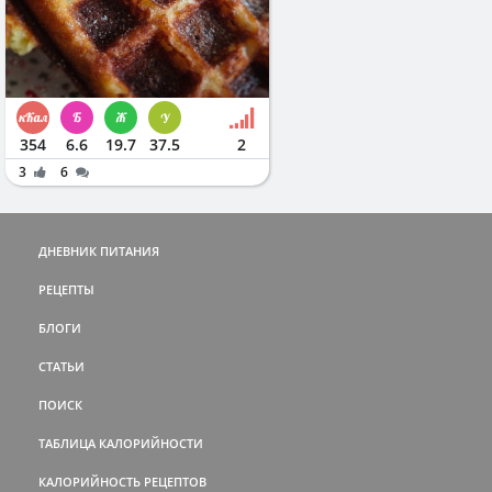
354
6.6
19.7
37.5
2
3
6
ДНЕВНИК ПИТАНИЯ
РЕЦЕПТЫ
БЛОГИ
СТАТЬИ
ПОИСК
ТАБЛИЦА КАЛОРИЙНОСТИ
КАЛОРИЙНОСТЬ РЕЦЕПТОВ