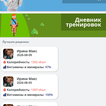
Дневник
тренировок
Лучшие рационы
Ирина Макс
2026-08-09
Калорийность:
1352 кКал
Витамины и минералы:
97%
Ирина Макс
2026-08-05
Калорийность:
1397 кКал
Витамины и минералы:
100%