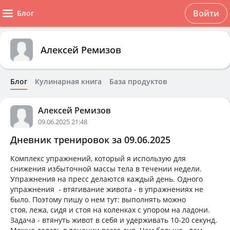
Войти
Блог
Алексей Ремизов
Блог
Кулинарная книга
База продуктов
Алексей Ремизов
09.06.2025 21:48
Дневник тренировок за 09.06.2025
Комплекс упражнений, который я использую для
снижения избыточной массы тела в течении недели.
Упражнения на пресс делаются каждый день. Одного
упражнения - втягивание живота - в упражнениях не
было. Поэтому пишу о нем тут: выполнять можно
стоя, лежа, сидя и стоя на коленках с упором на ладони.
Задача - втянуть живот в себя и удерживать 10-20 секунд.