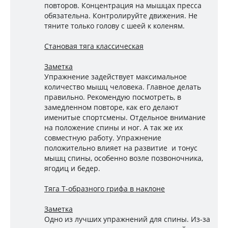
повторов. Концентрация на мышцах пресса
обязательна. Контролируйте движения. Не
тяните только голову с шеей к коленям.
Становая тяга классическая
Заметка
Упражнение задействует максимальное
количество мышц человека. Главное делать
правильно. Рекомендую посмотреть, в
замедленном повторе, как его делают
именитые спортсмены. Отдельное внимание
на положение спины и ног. А так же их
совместную работу. Упражнение
положительно влияет на развитие и тонус
мышц спины, особенно возле позвоночника,
ягодиц и бедер.
Тяга Т-образного грифа в наклоне
Заметка
Одно из лучших упражнений для спины. Из-за