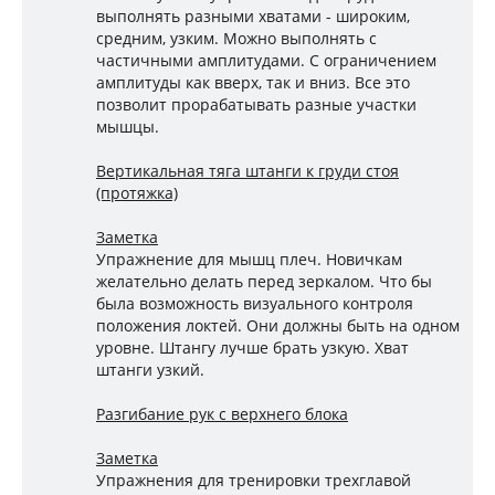
выполнять разными хватами - широким,
средним, узким. Можно выполнять с
частичными амплитудами. С ограничением
амплитуды как вверх, так и вниз. Все это
позволит прорабатывать разные участки
мышцы.
Вертикальная тяга штанги к груди стоя
(протяжка)
Заметка
Упражнение для мышц плеч. Новичкам
желательно делать перед зеркалом. Что бы
была возможность визуального контроля
положения локтей. Они должны быть на одном
уровне. Штангу лучше брать узкую. Хват
штанги узкий.
Разгибание рук с верхнего блока
Заметка
Упражнения для тренировки трехглавой