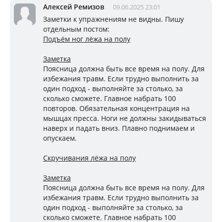
Алексей Ремизов
09.06.2025 23:01
Заметки к упражнениям не видны. Пишу
отдельным постом:
Подъём ног лёжа на полу
Заметка
Поясница должна быть все время на полу. Для
избежания травм. Если трудно выполнить за
один подход - выполняйте за столько, за
сколько сможете. Главное набрать 100
повторов. Обязательная концентрация на
мышцах пресса. Ноги не должны закидываться
наверх и падать вниз. Плавно поднимаем и
опускаем.
Скручивания лёжа на полу
Заметка
Поясница должна быть все время на полу. Для
избежания травм. Если трудно выполнить за
один подход - выполняйте за столько, за
сколько сможете. Главное набрать 100