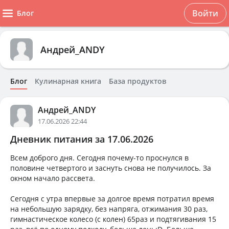
Войти
Блог
Андрей_ANDY
Блог
Кулинарная книга
База продуктов
Андрей_ANDY
17.06.2026 22:44
Дневник питания за 17.06.2026
Всем доброго дня. Сегодня почему-то проснулся в
половине четвертого и заснуть снова не получилось. За
окном начало рассвета.
Сегодня с утра впервые за долгое время потратил время
на небольшую зарядку, без напряга, отжимания 30 раз,
гимнастическое колесо (с колен) 65раз и подтягивания 15