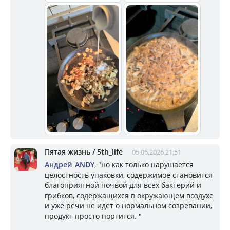
Пятая жизнь / 5th_life
05.06.2026 21:51
Андрей_ANDY
, "но как только нарушается
целостность упаковки, содержимое становится
благоприятной почвой для всех бактерий и
грибков, содержащихся в окружающем воздухе
и уже речи не идет о нормальном созревании,
продукт просто портится. "