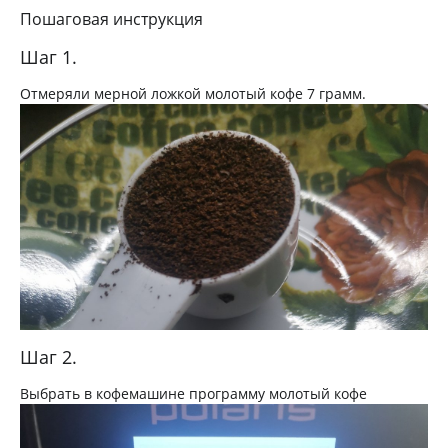
Пошаговая инструкция
Шаг 1.
Отмеряли мерной ложкой молотый кофе 7 грамм.
Шаг 2.
Выбрать в кофемашине программу молотый кофе