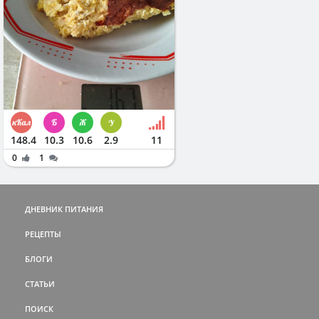
148.4
10.3
10.6
2.9
11
0
1
ДНЕВНИК ПИТАНИЯ
РЕЦЕПТЫ
БЛОГИ
СТАТЬИ
ПОИСК