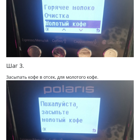
Шаг 3.
Засыпать кофе в отсек, для молотого кофе.