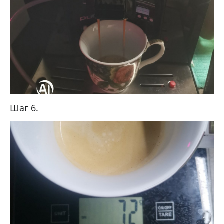
Шаг 6.