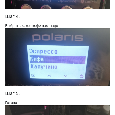
Шаг 4.
Выбрать какое кофе вам надо
Шаг 5.
Готово