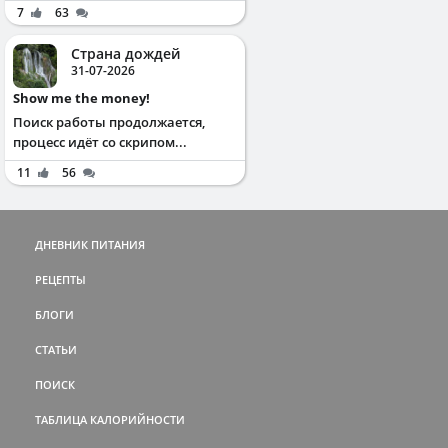
7
63
Страна дождей
31-07-2026
Show me the money!
Поиск работы продолжается,
процесс идёт со скрипом...
11
56
ДНЕВНИК ПИТАНИЯ
РЕЦЕПТЫ
БЛОГИ
СТАТЬИ
ПОИСК
ТАБЛИЦА КАЛОРИЙНОСТИ