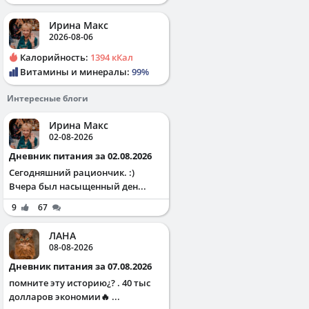
Ирина Макс
2026-08-06
Калорийность:
1394 кКал
Витамины и минералы:
99%
Интересные блоги
Ирина Макс
02-08-2026
Дневник питания за 02.08.2026
Сегодняшний рациончик. :)
Вчера был насыщенный ден...
9
67
ЛАНА
08-08-2026
Дневник питания за 07.08.2026
помните эту историю¿? . 40 тыс
долларов экономии🔥 ...